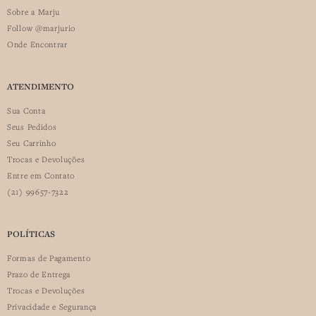
Sobre a Marju
Follow @marjurio
Onde Encontrar
ATENDIMENTO
Sua Conta
Seus Pedidos
Seu Carrinho
Trocas e Devoluções
Entre em Contato
(21) 99657-7322
POLÍTICAS
Formas de Pagamento
Prazo de Entrega
Trocas e Devoluções
Privacidade e Segurança