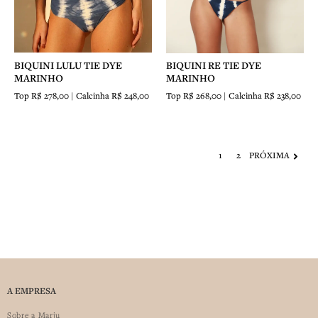
BIQUINI LULU TIE DYE
BIQUINI RE TIE DYE
MARINHO
MARINHO
Top R$ 278,00 | Calcinha R$ 248,00
Top R$ 268,00 | Calcinha R$ 238,00
1
2
PRÓXIMA
A EMPRESA
Sobre a Marju