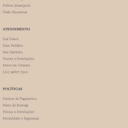
Follow @marjurio
Onde Encontrar
ATENDIMENTO
Sua Conta
Seus Pedidos
Seu Carrinho
Trocas e Devoluções
Entre em Contato
(21) 99657-7322
POLÍTICAS
Formas de Pagamento
Prazo de Entrega
Trocas e Devoluções
Privacidade e Segurança