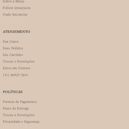
Sobre a Marju
Follow @marjurio
Onde Encontrar
ATENDIMENTO
Sua Conta
Seus Pedidos
Seu Carrinho
Trocas e Devoluções
Entre em Contato
(21) 99657-7322
POLÍTICAS
Formas de Pagamento
Prazo de Entrega
Trocas e Devoluções
Privacidade e Segurança