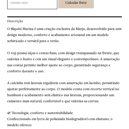
Descrição
O Biquíni Marina é uma criação exclusiva da Marju, desenvolvido para unir
design moderno, conforto e acabamento artesanal em um modelo
sofisticado e versátil para o verão.
O top possui alças e costas fixas, com design transpassado na frente, que
valoriza o busto e cria um visual elegante e contemporâneo. A amarração
nas costas permite melhor ajuste ao corpo, garantindo segurança e
conforto durante o uso.
A calcinha tem laterais reguláveis com amarração em lacinho, permitindo
ajustar perfeitamente ao corpo. O modelo conta com recorte vertical no
bumbum e acabamento sem elástico nas laterais, proporcionando um
caimento mais natural, confortável e que valoriza as curvas.
🌿 Tecnologia, conforto e sustentabilidade
Confeccionado em lycra de poliamida biodegradável com elastano, o
modelo oferece: