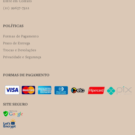
Entre em Contato
(21) 99657-7322
POLÍTICAS
Formas de Pagamento
Prazo de Entrega
Trocas e Devoluções
Privacidade e Segurança
FORMAS DE PAGAMENTO
SITE SEGURO