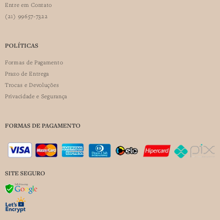
Entre em Contato
(21) 99657-7322
POLÍTICAS
Formas de Pagamento
Prazo de Entrega
Trocas e Devoluções
Privacidade e Segurança
FORMAS DE PAGAMENTO
SITE SEGURO