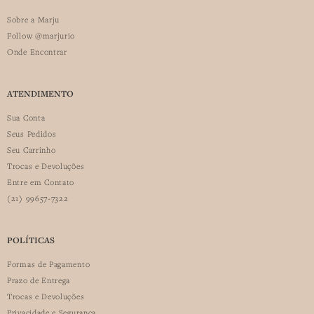
Sobre a Marju
Follow @marjurio
Onde Encontrar
ATENDIMENTO
Sua Conta
Seus Pedidos
Seu Carrinho
Trocas e Devoluções
Entre em Contato
(21) 99657-7322
POLÍTICAS
Formas de Pagamento
Prazo de Entrega
Trocas e Devoluções
Privacidade e Segurança