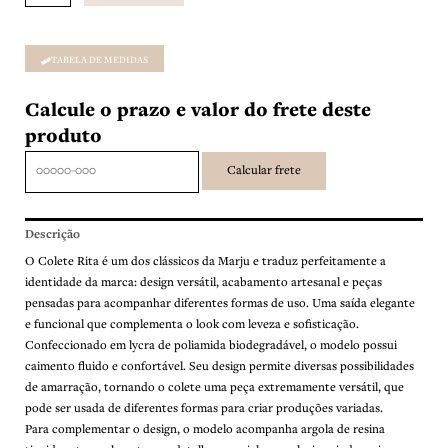
TABELA DE MEDIDAS
Calcule o prazo e valor do frete deste
produto
Descrição
O Colete Rita é um dos clássicos da Marju e traduz perfeitamente a
identidade da marca: design versátil, acabamento artesanal e peças
pensadas para acompanhar diferentes formas de uso. Uma saída elegante
e funcional que complementa o look com leveza e sofisticação.
Confeccionado em lycra de poliamida biodegradável, o modelo possui
caimento fluido e confortável. Seu design permite diversas possibilidades
de amarração, tornando o colete uma peça extremamente versátil, que
pode ser usada de diferentes formas para criar produções variadas.
Para complementar o design, o modelo acompanha argola de resina