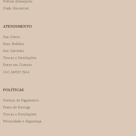
Follow @marjurio
Onde Encontrar
ATENDIMENTO
Sua Conta
Seus Pedidos
Seu Carrinho
Trocas e Devoluções
Entre em Contato
(21) 99657-7322
POLÍTICAS
Formas de Pagamento
Prazo de Entrega
Trocas e Devoluções
Privacidade e Segurança