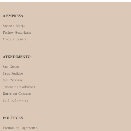
A EMPRESA
Sobre a Marju
Follow @marjurio
Onde Encontrar
ATENDIMENTO
Sua Conta
Seus Pedidos
Seu Carrinho
Trocas e Devoluções
Entre em Contato
(21) 99657-7322
POLÍTICAS
Formas de Pagamento