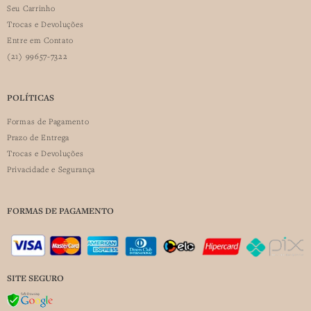
Seu Carrinho
Trocas e Devoluções
Entre em Contato
(21) 99657-7322
POLÍTICAS
Formas de Pagamento
Prazo de Entrega
Trocas e Devoluções
Privacidade e Segurança
FORMAS DE PAGAMENTO
SITE SEGURO