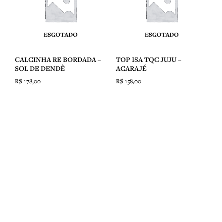
ESGOTADO
ESGOTADO
CALCINHA RE BORDADA –
TOP ISA TQC JUJU –
SOL DE DENDÊ
ACARAJÉ
R$
178,00
R$
158,00