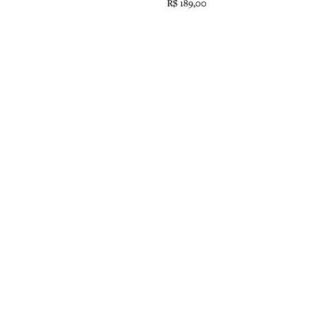
R$
189,00