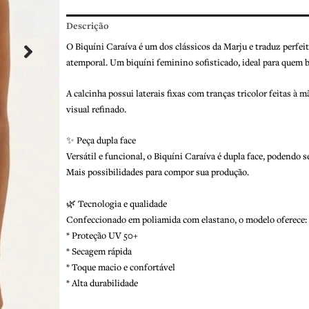
Descrição
O Biquíni Caraíva é um dos clássicos da Marju e traduz perfeit
atemporal. Um biquíni feminino sofisticado, ideal para quem 
A calcinha possui laterais fixas com tranças tricolor feitas
visual refinado.
✨ Peça dupla face
Versátil e funcional, o Biquíni Caraíva é dupla face, podendo
Mais possibilidades para compor sua produção.
🌿 Tecnologia e qualidade
Confeccionado em poliamida com elastano, o modelo oferece:
* Proteção UV 50+
* Secagem rápida
* Toque macio e confortável
* Alta durabilidade