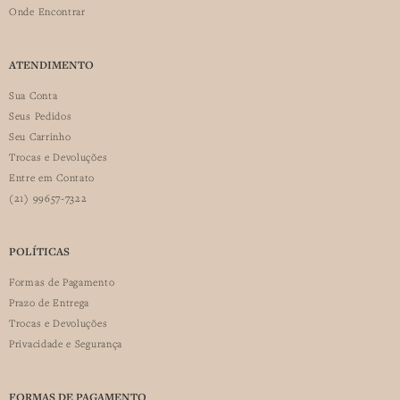
Onde Encontrar
ATENDIMENTO
Sua Conta
Seus Pedidos
Seu Carrinho
Trocas e Devoluções
Entre em Contato
(21) 99657-7322
POLÍTICAS
Formas de Pagamento
Prazo de Entrega
Trocas e Devoluções
Privacidade e Segurança
FORMAS DE PAGAMENTO