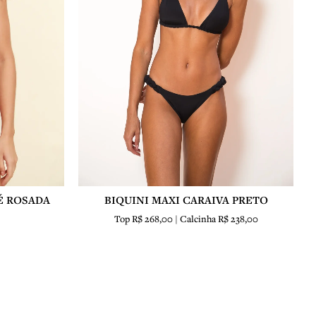
É ROSADA
BIQUINI MAXI CARAIVA PRETO
Top R$ 268,00 | Calcinha R$ 238,00