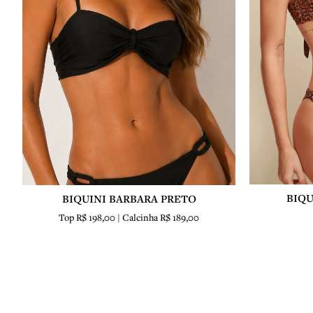
BIQU
BIQUINI BARBARA PRETO
Top R$ 198,00 | Calcinha R$ 189,00