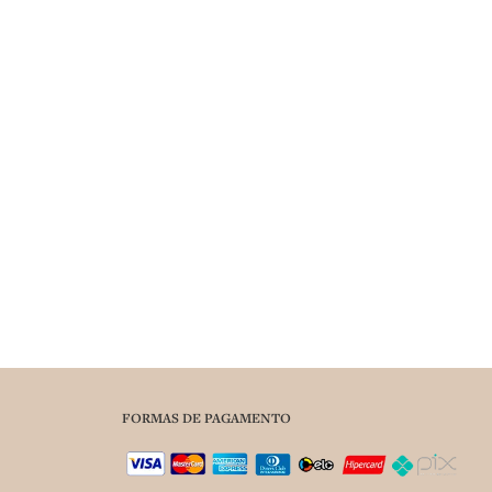
FORMAS DE PAGAMENTO