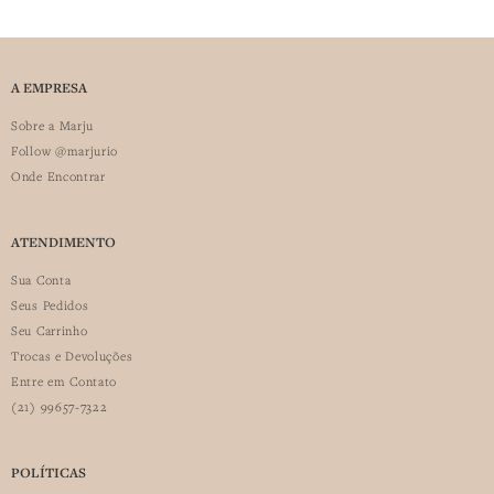
A EMPRESA
Sobre a Marju
Follow @marjurio
Onde Encontrar
ATENDIMENTO
Sua Conta
Seus Pedidos
Seu Carrinho
Trocas e Devoluções
Entre em Contato
(21) 99657-7322
POLÍTICAS