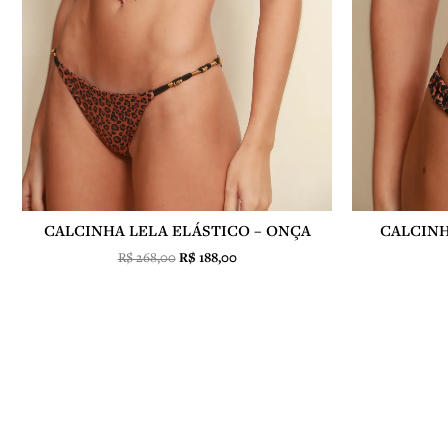
CALCINHA LELA ELÁSTICO – ONÇA
CALCINH
R$
268,00
R$
188,00