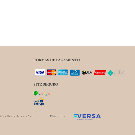
FORMAS DE PAGAMENTO
SITE SEGURO
03 - Rio de Janeiro / RJ
Plataforma