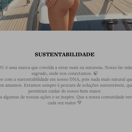
SUSTENTABILIDADE
 é uma marca que convida a estar mais na natureza. Nosso lar mãe
sagrado, onde nos conectamos. 🍃
 com a sustentabilidade em nosso DNA, pois nada mais natural que
em amamos. Estamos sempre à procura de soluções sustentáveis, qu
permitam cuidar do nosso bem maior.
 algumas de nossas ações e se inspire. Que a nossa comunidade ver
cada vez maior 💚