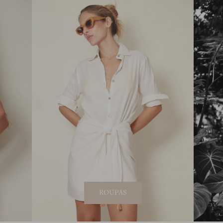
ROUPAS