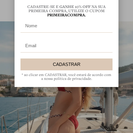
CADASTRE-SE E
GANHE 10% OFF
NA SUA
PRIMEIRA COMPRA, UTILIZE O CUPOM
PRIMEIRACOMPRA.
Nome
Email
CADASTRAR
* ao clicar em CADASTRAR, você estará de acordo com
a nossa política de privacidade.